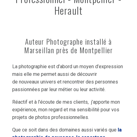
Herault
Auteur Photographe installé à
Marseillan près de Montpellier
La photographie est d’abord un moyen d’expression
mais elle me permet aussi de découvrir
de nouveaux univers et rencontrer des personnes
passionnées par leur métier ou leur activité.
Réactif et à l’écoute de mes clients, j’apporte mon
expérience, mon regard et ma sensibilité pour vos
projets de photos professionnelles.
Que ce soit dans des domaines aussi variés que
la