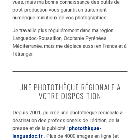
vues, mais ma bonne connaissance des outils de
post-production vous garantit un traitement
numérique minutieux de vos photographies.
Je travaille plus réguliérement dans ma région
Languedoc-Roussillon, Occitanie Pyrénées
Méditerranée, mais me déplace aussi en France et à
l’étranger.
UNE PHOTOTHÈQUE RÉGIONALE A
VOTRE DISPOSITION
Depuis 2001, j’ai créé une photothèque régionale à
destination des professionnels de l’édition, de la
presse et de la publicité :
photothèque-
languedoc.fr
. Plus de 4000 images en ligne (et