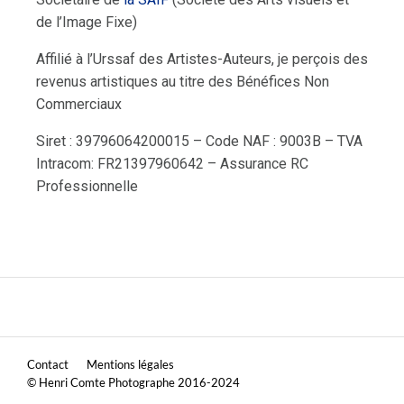
de l’Image Fixe)
Affilié à l’Urssaf des Artistes-Auteurs, je perçois des
revenus artistiques au titre des Bénéfices Non
Commerciaux
Siret : 39796064200015 – Code NAF : 9003B – TVA
Intracom: FR21397960642 – Assurance RC
Professionnelle
Contact
Mentions légales
© Henri Comte Photographe 2016-2024