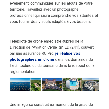
évènement, communiquer sur les atouts de votre
territoire. Travaillez avec un photographe
professionnel qui saura comprendre vos attentes et
vous fournir des visuels adaptés à vos besoins.
Télépilote de drone enregistré auprès de la
Direction de l’Aviation Civile (n° ED7241), couvert
par une assurance RC Pro,
je réalise vos
photographies en drone
dans les domaines de
l’architecture ou du tourisme dans le respect de la
réglementation.
Une image se construit au moment de la prise de