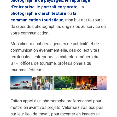
photographie de paysages
,
le reportage
d’entreprise
,
le portrait corporate
,
la
photographie d’architecture
ou
la
communication touristique
, mon but est toujours
de créer des photographies originales au service de
votre communication.
Mes clients sont des agences de publicité et de
communication évènementielle, des collectivités
territoriales, entreprises, architectes, métiers du
BTP, offices de tourisme, professionnels du
tourisme, éditeurs.
Faites appel à un photographe professionnel pour
mettre en avant vos projets. Valorisez vos équipes
sur leur lieu de travail, pour raconter en images un