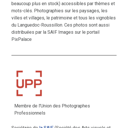
beaucoup plus en stock) accessibles par thèmes et
mots-clés. Photographies sur les paysages, les
villes et villages, le patrimoine et tous les vignobles
du Languedoc-Roussillon. Ces photos sont aussi
distribuées par la SAIF Images sur le portail
PixPalace
Membre de l'Union des Photographes
Professionnels
Sociétaire de
la SAIF
(Société des Arts visuels et