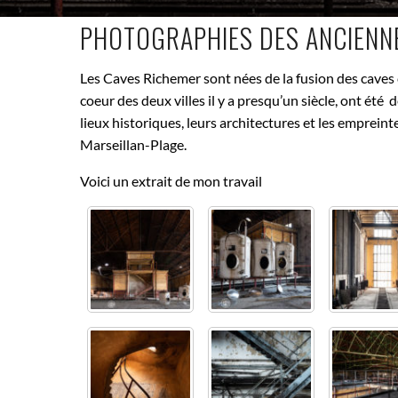
PHOTOGRAPHIES DES ANCIENN
Les Caves Richemer sont nées de la fusion des caves c
coeur des deux villes il y a presqu’un siècle, ont ét
lieux historiques, leurs architectures et les emprei
Marseillan-Plage.
Voici un extrait de mon travail