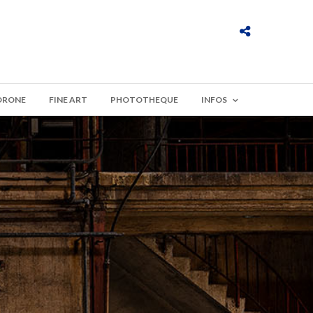
DRONE
FINE ART
PHOTOTHEQUE
INFOS