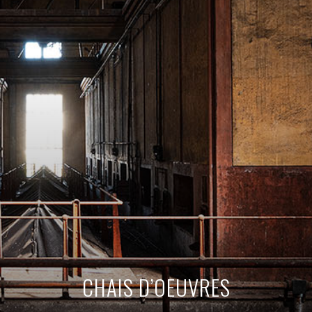
CHAIS D’OEUVRES