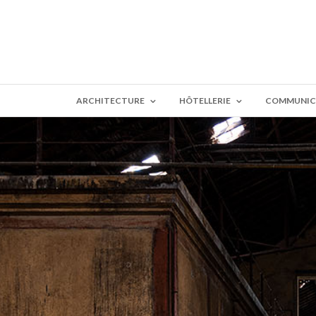
ARCHITECTURE
HÔTELLERIE
COMMUNIC